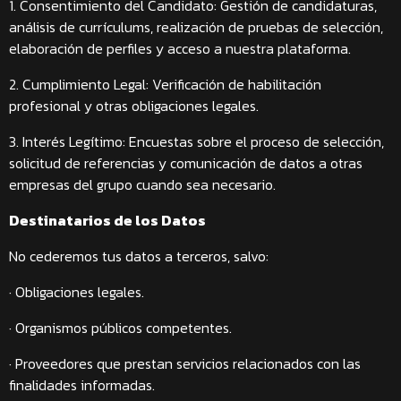
1. Consentimiento del Candidato: Gestión de candidaturas,
análisis de currículums, realización de pruebas de selección,
elaboración de perfiles y acceso a nuestra plataforma.
2. Cumplimiento Legal: Verificación de habilitación
profesional y otras obligaciones legales.
3. Interés Legítimo: Encuestas sobre el proceso de selección,
solicitud de referencias y comunicación de datos a otras
empresas del grupo cuando sea necesario.
Destinatarios de los Datos
No cederemos tus datos a terceros, salvo:
· Obligaciones legales.
· Organismos públicos competentes.
· Proveedores que prestan servicios relacionados con las
finalidades informadas.