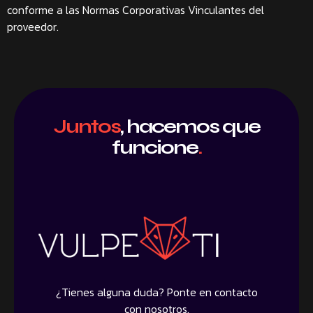
conforme a las Normas Corporativas Vinculantes del
proveedor.
Juntos
, hacemos que
funcione
.
¿Tienes alguna duda? Ponte en contacto
con nosotros.