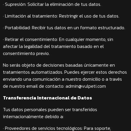
· Supresión: Solicitar la eliminación de tus datos.
· Limitación al tratamiento: Restringir el uso de tus datos.
· Portabilidad: Recibir tus datos en un formato estructurado.
· Retirar el consentimiento: En cualquier momento, sin
afectar la legalidad del tratamiento basado en el
consentimiento previo.
No serás objeto de decisiones basadas únicamente en
tratamientos automatizados. Puedes ejercer estos derechos
enviando una comunicación a nuestro domicilio o a través
de nuestro email de contacto: admin@vulpeti.com
Transferencia Internacional de Datos
Tus datos personales pueden ser transferidos
internacionalmente debido a:
· Proveedores de servicios tecnológicos: Para soporte,