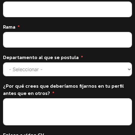
Rama
Departamento al que se postula
¿Por qué crees que deberíamos fijarnos en tu perfil
antes que en otros?