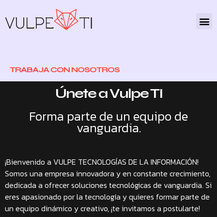
TRABAJA CON NOSOTROS
Únete a Vulpe TI
Forma parte de un equipo de
vanguardia.
¡Bienvenido a VULPE TECNOLOGÍAS DE LA INFORMACIÓN!
Somos una empresa innovadora y en constante crecimiento,
dedicada a ofrecer soluciones tecnológicas de vanguardia. Si
eres apasionado por la tecnología y quieres formar parte de
un equipo dinámico y creativo, ¡te invitamos a postularte!