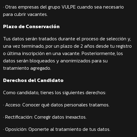
· Otras empresas del grupo VULPE cuando sea necesario
para cubrir vacantes.
Plazo de Conservación
Tus datos serán tratados durante el proceso de selección y,
una vez terminado, por un plazo de 2 años desde tu registro
o última inscripción en una vacante. Posteriormente, los
datos serán bloqueados y anonimizados para su
tratamiento agregado.
Derechos del Candidato
Como candidato, tienes los siguientes derechos:
· Acceso: Conocer qué datos personales tratamos.
· Rectificación: Corregir datos inexactos.
· Oposición: Oponerte al tratamiento de tus datos.