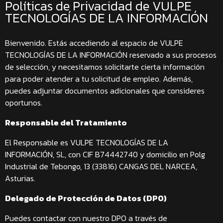
Políticas de Privacidad de VULPE
TECNOLOGÍAS DE LA INFORMACIÓN
Bienvenido. Estás accediendo al espacio de VULPE
TECNOLOGÍAS DE LA INFORMACIÓN reservado a sus procesos
de selección, y necesitamos solicitarte cierta información
para poder atender a tu solicitud de empleo. Además,
puedes adjuntar documentos adicionales que consideres
oportunos.
Responsable del Tratamiento
El Responsable es VULPE TECNOLOGÍAS DE LA
INFORMACIÓN, SL, con CIF B74442740 y domicilio en Polg
Industrial de Tebongo, 13 (33816) CANGAS DEL NARCEA,
Asturias.
Delegado de Protección de Datos (DPO)
Puedes contactar con nuestro DPO a través de