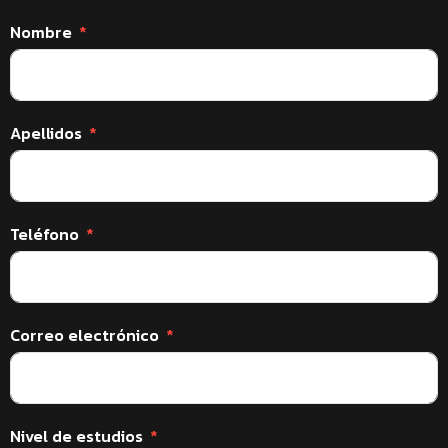
Nombre
Apellidos
Teléfono
Correo electrónico
Nivel de estudios